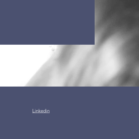
Linkedin