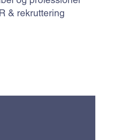
R & rekruttering