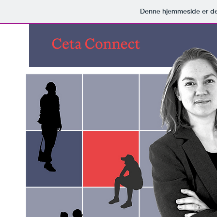
Denne hjemmeside er de